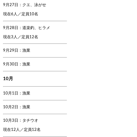
9月27日：クエ、泳がせ
現在6人／定員10名
9月28日：道楽釣、ヒラメ
現在3人／定員12名
9月29日：漁業
9月30日：漁業
10月
10月1日：漁業
10月2日：漁業
10月3日：タチウオ
現在12人／定員12名