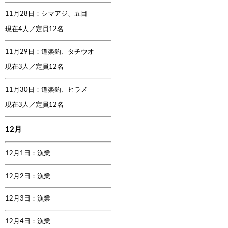
11月28日：シマアジ、五目
現在4人／定員12名
11月29日：道楽釣、タチウオ
現在3人／定員12名
11月30日：道楽釣、ヒラメ
現在3人／定員12名
12月
12月1日：漁業
12月2日：漁業
12月3日：漁業
12月4日：漁業