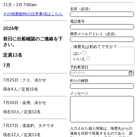
11月～3月 7:00am
名前（必須）
その他乗船時の注意事項はこちら
電話番号
2026年
携帯メールアドレス（必須）
前日に出船確認のご連絡を下
さい。
海豊丸は初めてですか？
はい
定員12名
いいえ
7月
予約希望日
7月25日：クエ、泳がせ
釣りの種類
現在4人／定員10名
メッセージ
7月26日：金洲、泳がせ
現在10人／定員12名
7月27日：道楽釣、タチウオ
入力された個人情報は、海豊丸からの
連絡を目的で収集するものであり、原
現在12人／定員12名