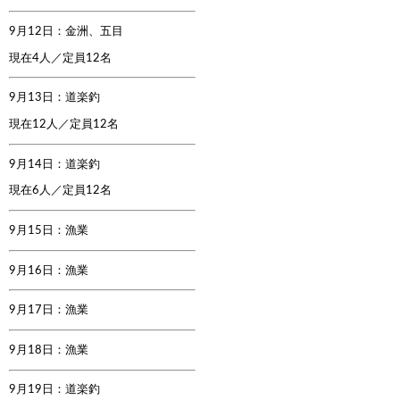
9月12日：金洲、五目
現在4人／定員12名
9月13日：道楽釣
現在12人／定員12名
9月14日：道楽釣
現在6人／定員12名
9月15日：漁業
9月16日：漁業
9月17日：漁業
9月18日：漁業
9月19日：道楽釣