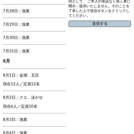
則として、 ご本人の承諾なく第三者に
開示・提供いたしません。そのことを
了承した上で送信ボタンをクリックし
7月28日：漁業
てください。
送信する
7月29日：漁業
7月30日：漁業
7月31日：漁業
8月
8月1日：金洲、五目
現在12人／定員12名
8月2日：クエ、泳がせ
現在6人／定員10名
8月3日：漁業
8月4日：漁業